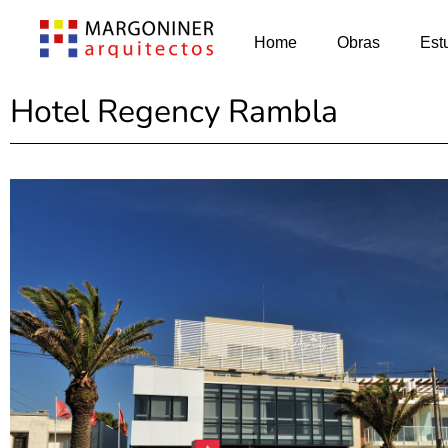
Home
Obras
Est
Hotel Regency Rambla