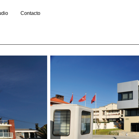
udio
Contacto