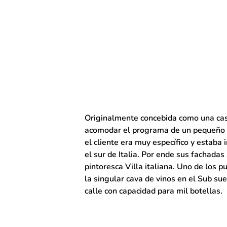
Originalmente concebida como una casa
acomodar el programa de un pequeño h
el cliente era muy específico y estaba 
el sur de Italia. Por ende sus fachada
pintoresca Villa italiana. Uno de los p
la singular cava de vinos en el Sub sue
calle con capacidad para mil botellas.