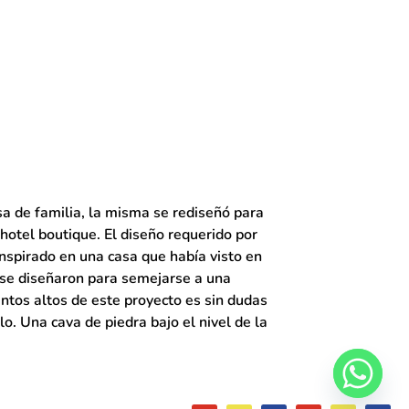
 de familia, la misma se rediseñó para
otel boutique. El diseño requerido por
inspirado en una casa que había visto en
s se diseñaron para semejarse a una
untos altos de este proyecto es sin dudas
lo. Una cava de piedra bajo el nivel de la