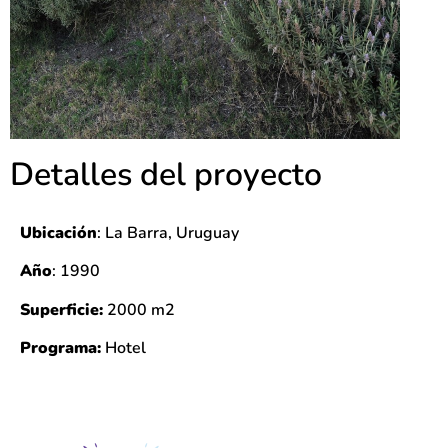
Detalles del proyecto
Ubicación
: La Barra, Uruguay
Año
: 1990
Superficie:
2000 m2
Programa:
Hotel